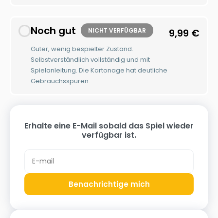
Noch gut
NICHT VERFÜGBAR
9,99
€
Guter, wenig bespielter Zustand.
Selbstverständlich vollständig und mit
Spielanleitung. Die Kartonage hat deutliche
Gebrauchsspuren.
Erhalte eine E-Mail sobald das Spiel wieder
verfügbar ist.
Benachrichtige mich