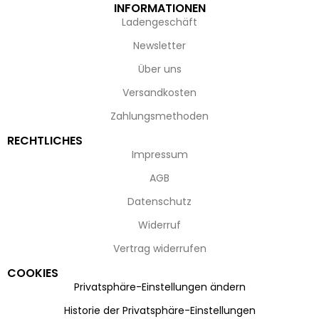
INFORMATIONEN
Ladengeschäft
Newsletter
Über uns
Versandkosten
Zahlungsmethoden
RECHTLICHES
Impressum
AGB
Datenschutz
Widerruf
Vertrag widerrufen
COOKIES
Privatsphäre-Einstellungen ändern
Historie der Privatsphäre-Einstellungen