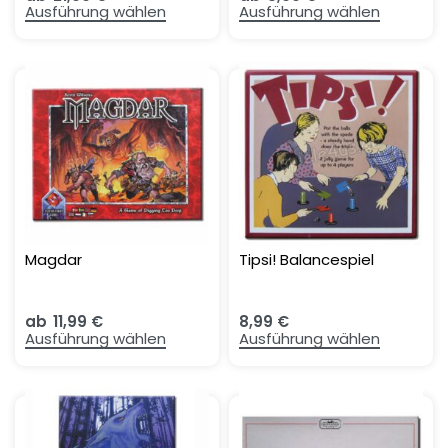
Ausführung wählen
Ausführung wählen
Magdar
Tipsi! Balancespiel
ab
11,99
€
8,99
€
Ausführung wählen
Ausführung wählen