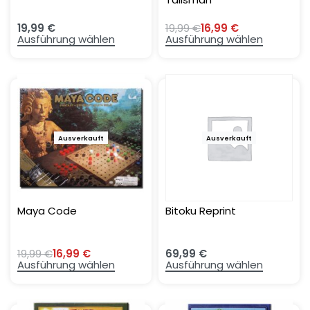
19,99
€
19,99
€
16,99
€
Ausführung wählen
Ausführung wählen
Ausverkauft
-15%
Ausverkauft
Maya Code
Bitoku Reprint
19,99
€
16,99
€
69,99
€
Ausführung wählen
Ausführung wählen