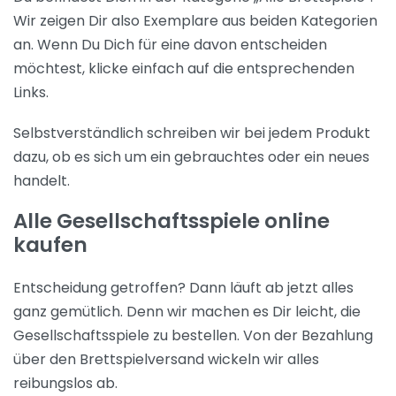
Wir zeigen Dir also Exemplare aus beiden Kategorien
an. Wenn Du Dich für eine davon entscheiden
möchtest, klicke einfach auf die entsprechenden
Links.
Selbstverständlich schreiben wir bei jedem Produkt
dazu, ob es sich um ein gebrauchtes oder ein neues
handelt.
Alle Gesellschaftsspiele online
kaufen
Entscheidung getroffen? Dann läuft ab jetzt alles
ganz gemütlich. Denn wir machen es Dir leicht, die
Gesellschaftsspiele zu bestellen. Von der Bezahlung
über den Brettspielversand wickeln wir alles
reibungslos ab.