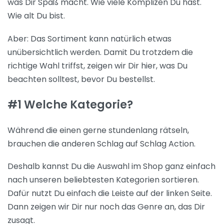
was Dir Spaß macht. Wie viele Komplizen Du hast.
Wie alt Du bist.
Aber: Das Sortiment kann natürlich etwas
unübersichtlich werden. Damit Du trotzdem die
richtige Wahl triffst, zeigen wir Dir hier, was Du
beachten solltest, bevor Du bestellst.
#1 Welche Kategorie?
Während die einen gerne stundenlang rätseln,
brauchen die anderen Schlag auf Schlag Action.
Deshalb kannst Du die Auswahl im Shop ganz einfach
nach unseren beliebtesten Kategorien sortieren.
Dafür nutzt Du einfach die Leiste auf der linken Seite.
Dann zeigen wir Dir nur noch das Genre an, das Dir
zusagt.