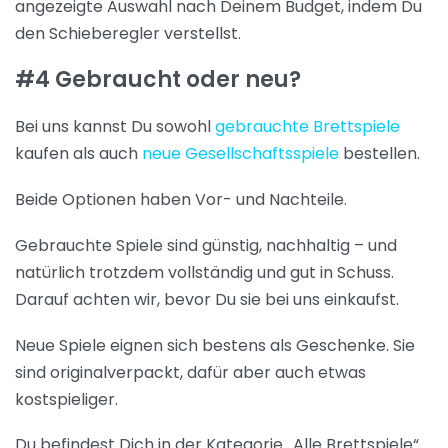
angezeigte Auswahl nach Deinem Budget, indem Du
den Schieberegler verstellst.
#4 Gebraucht oder neu?
Bei uns kannst Du sowohl
gebrauchte Brettspiele
kaufen als auch
neue Gesellschaftsspiele
bestellen.
Beide Optionen haben Vor- und Nachteile.
Gebrauchte Spiele sind günstig, nachhaltig – und
natürlich trotzdem vollständig und gut in Schuss.
Darauf achten wir, bevor Du sie bei uns einkaufst.
Neue Spiele eignen sich bestens als Geschenke. Sie
sind originalverpackt, dafür aber auch etwas
kostspieliger.
Du befindest Dich in der Kategorie „Alle Brettspiele“.