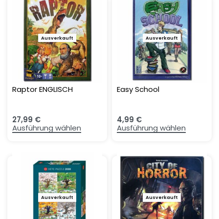
Ausverkauft
Ausverkauft
Raptor ENGLISCH
Easy School
27,99
€
4,99
€
Ausführung wählen
Ausführung wählen
Ausverkauft
Ausverkauft