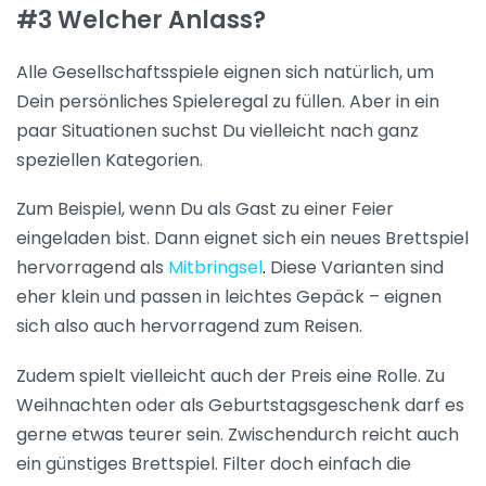
#3 Welcher Anlass?
Alle Gesellschaftsspiele eignen sich natürlich, um
Dein persönliches Spieleregal zu füllen. Aber in ein
paar Situationen suchst Du vielleicht nach ganz
speziellen Kategorien.
Zum Beispiel, wenn Du als Gast zu einer Feier
eingeladen bist. Dann eignet sich ein neues Brettspiel
hervorragend als
Mitbringsel
.
Diese Varianten sind
eher klein und passen in leichtes Gepäck – eignen
sich also auch hervorragend zum Reisen.
Zudem spielt vielleicht auch der Preis eine Rolle. Zu
Weihnachten oder als Geburtstagsgeschenk darf es
gerne etwas teurer sein. Zwischendurch reicht auch
ein günstiges Brettspiel. Filter doch einfach die