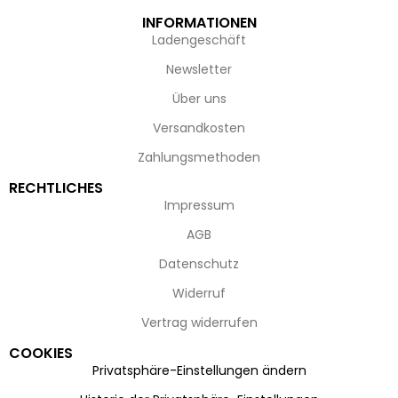
INFORMATIONEN
Ladengeschäft
Newsletter
Über uns
Versandkosten
Zahlungsmethoden
RECHTLICHES
Impressum
AGB
Datenschutz
Widerruf
Vertrag widerrufen
COOKIES
Privatsphäre-Einstellungen ändern