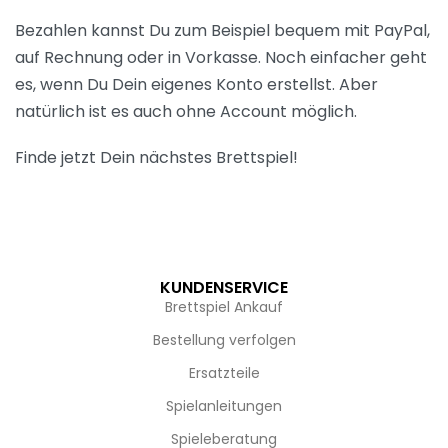
Bezahlen kannst Du zum Beispiel bequem mit PayPal,
auf Rechnung oder in Vorkasse. Noch einfacher geht
es, wenn Du Dein eigenes Konto erstellst. Aber
natürlich ist es auch ohne Account möglich.
Finde jetzt Dein nächstes Brettspiel!
KUNDENSERVICE
Brettspiel Ankauf
Bestellung verfolgen
Ersatzteile
Spielanleitungen
Spieleberatung