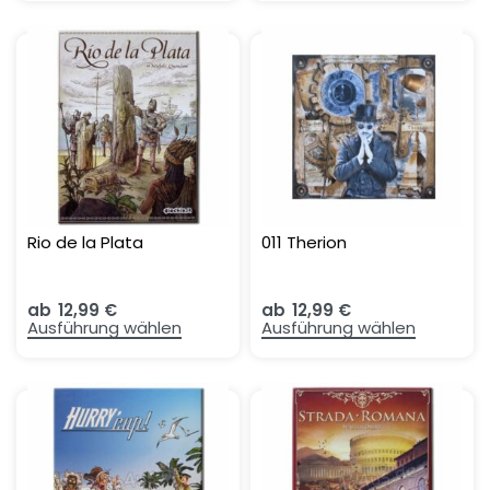
Rio de la Plata
011 Therion
ab
12,99
€
ab
12,99
€
Ausführung wählen
Ausführung wählen