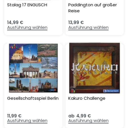
Stalag 17 ENGLISCH
Paddington auf großer
Reise
14,99
€
13,99
€
Ausführung wählen
Ausführung wählen
Gesellschaftsspiel Berlin
Kakuro Challenge
11,99
€
ab
4,99
€
Ausführung wählen
Ausführung wählen