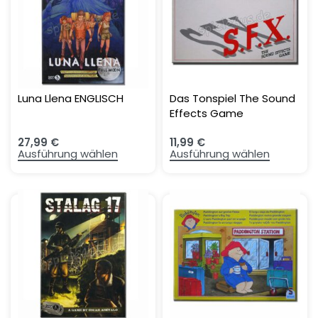
Luna Llena ENGLISCH
Das Tonspiel The Sound
Effects Game
27,99
€
11,99
€
Ausführung wählen
Ausführung wählen