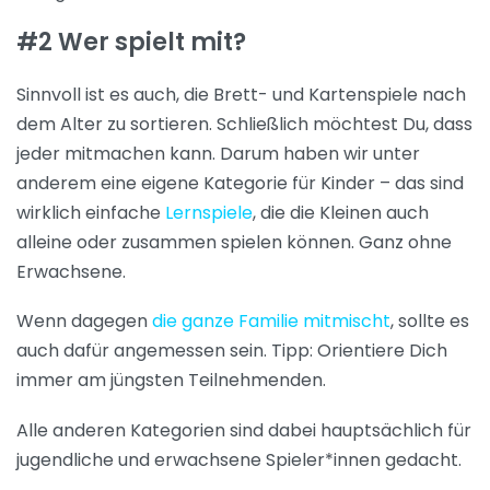
#2 Wer spielt mit?
Sinnvoll ist es auch, die Brett- und Kartenspiele nach
dem Alter zu sortieren. Schließlich möchtest Du, dass
jeder mitmachen kann. Darum haben wir unter
anderem eine eigene Kategorie für Kinder – das sind
wirklich einfache
Lernspiele
, die die Kleinen auch
alleine oder zusammen spielen können. Ganz ohne
Erwachsene.
Wenn dagegen
die ganze Familie mitmischt
, sollte es
auch dafür angemessen sein. Tipp: Orientiere Dich
immer am jüngsten Teilnehmenden.
Alle anderen Kategorien sind dabei hauptsächlich für
jugendliche und erwachsene Spieler*innen gedacht.