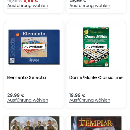
19,89
€
16,89
€
29,99
€
Ausführung wählen
Ausführung wählen
Ausverkauft
Ausverkauft
Elemento Selecta
Dame/Mühle Classic Line
29,99
€
19,99
€
Ausführung wählen
Ausführung wählen