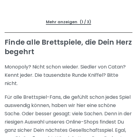
(1 / 3)
Finde alle Brettspiele, die Dein Herz
begehrt
Monopoly? Nicht schon wieder. Siedler von Catan?
Kennt jeder. Die tausendste Runde Kniffel? Bitte
nicht.
Für alle Brettspiel-Fans, die gefühlt schon jedes Spiel
auswendig können, haben wir hier eine schöne
Sache. Oder besser gesagt: viele Sachen. Denn in der
riesigen Auswahl unseres Online-Shops findest Du
ganz sicher Dein nächstes Gesellschaftsspiel. Egal,