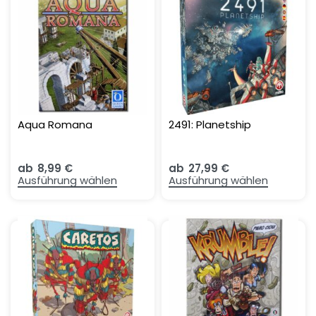
Aqua Romana
2491: Planetship
ab
8,99
€
ab
27,99
€
Ausführung wählen
Ausführung wählen