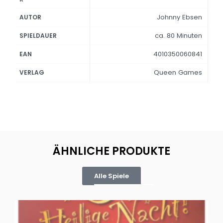
Johnny Ebsen
AUTOR
ca. 80 Minuten
SPIELDAUER
4010350060841
EAN
Queen Games
VERLAG
ÄHNLICHE PRODUKTE
Alle Spiele