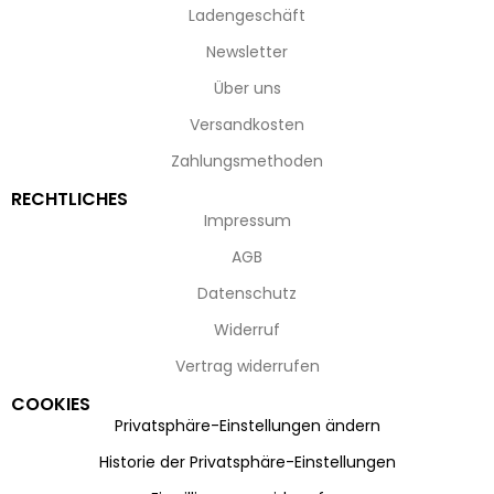
Ladengeschäft
Newsletter
Über uns
Versandkosten
Zahlungsmethoden
RECHTLICHES
Impressum
AGB
Datenschutz
Widerruf
Vertrag widerrufen
COOKIES
Privatsphäre-Einstellungen ändern
Historie der Privatsphäre-Einstellungen