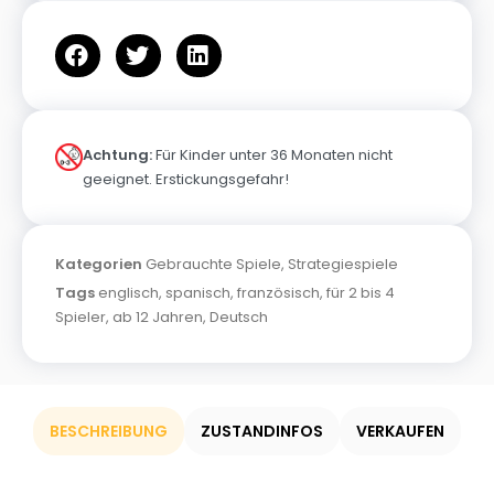
Achtung:
Für Kinder unter 36 Monaten nicht
geeignet. Erstickungsgefahr!
Kategorien
Gebrauchte Spiele
,
Strategiespiele
Tags
englisch
,
spanisch
,
französisch
,
für 2 bis 4
Spieler
,
ab 12 Jahren
,
Deutsch
BESCHREIBUNG
ZUSTANDINFOS
VERKAUFEN