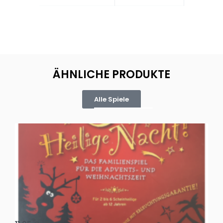
ÄHNLICHE PRODUKTE
Alle Spiele
Oh, heilige Nacht!
2 D