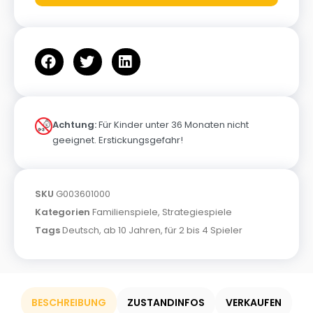
Achtung:
Für Kinder unter 36 Monaten nicht
geeignet. Erstickungsgefahr!
SKU
G003601000
Kategorien
Familienspiele
,
Strategiespiele
Tags
Deutsch
,
ab 10 Jahren
,
für 2 bis 4 Spieler
BESCHREIBUNG
ZUSTANDINFOS
VERKAUFEN