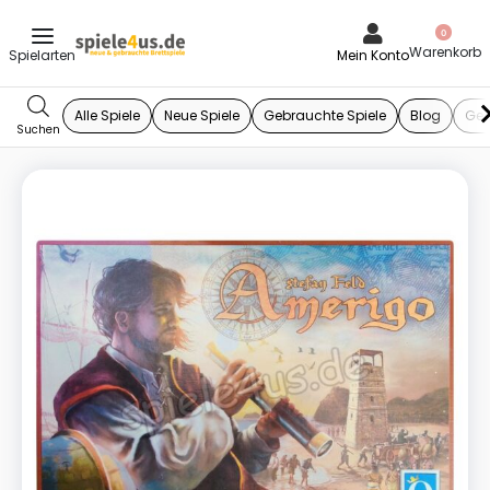
0
Mein Konto
Alle Spiele
Neue Spiele
Gebrauchte Spiele
Blog
Ges