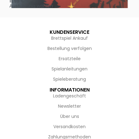
11,95
€
4,
Ausführung wählen
Au
KUNDENSERVICE
Brettspiel Ankauf
Bestellung verfolgen
Ersatzteile
Spielanleitungen
Spieleberatung
INFORMATIONEN
Ladengeschäft
Newsletter
Über uns
Versandkosten
Zahlungsmethoden