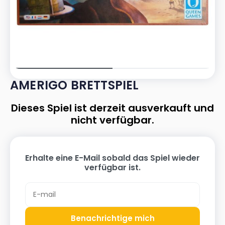
AMERIGO BRETTSPIEL
Dieses Spiel ist derzeit ausverkauft und
nicht verfügbar.
Erhalte eine E-Mail sobald das Spiel wieder
verfügbar ist.
Benachrichtige mich