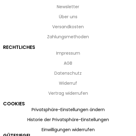
Newsletter
Über uns
Versandkosten
Zahlungsmethoden
RECHTLICHES
Impressum
AGB
Datenschutz
Widerruf
Vertrag widerrufen
COOKIES
Privatsphäre-Einstellungen ändern
Historie der Privatsphäre-Einstellungen
Einwilligungen widerrufen
GÜTESIEGEL