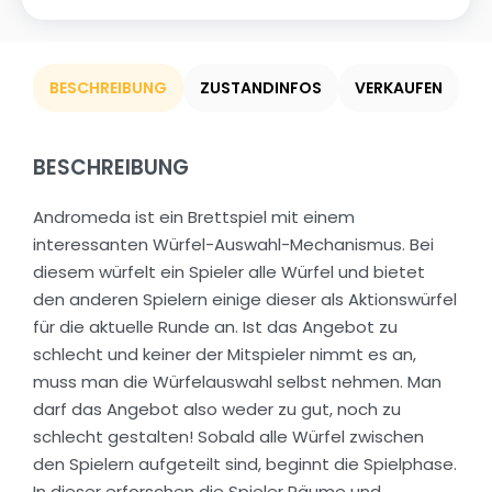
BESCHREIBUNG
ZUSTANDINFOS
VERKAUFEN
BESCHREIBUNG
Andromeda ist ein Brettspiel mit einem
interessanten Würfel-Auswahl-Mechanismus. Bei
diesem würfelt ein Spieler alle Würfel und bietet
den anderen Spielern einige dieser als Aktionswürfel
für die aktuelle Runde an. Ist das Angebot zu
schlecht und keiner der Mitspieler nimmt es an,
muss man die Würfelauswahl selbst nehmen. Man
darf das Angebot also weder zu gut, noch zu
schlecht gestalten! Sobald alle Würfel zwischen
den Spielern aufgeteilt sind, beginnt die Spielphase.
In dieser erforschen die Spieler Räume und