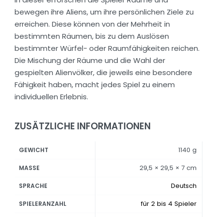
bewegen ihre Aliens, um ihre persönlichen Ziele zu
erreichen. Diese können von der Mehrheit in
bestimmten Räumen, bis zu dem Auslösen
bestimmter Würfel- oder Raumfähigkeiten reichen.
Die Mischung der Räume und die Wahl der
gespielten Alienvölker, die jeweils eine besondere
Fähigkeit haben, macht jedes Spiel zu einem
individuellen Erlebnis.
ZUSÄTZLICHE INFORMATIONEN
1140 g
GEWICHT
29,5 × 29,5 × 7 cm
MASSE
Deutsch
SPRACHE
für 2 bis 4 Spieler
SPIELERANZAHL