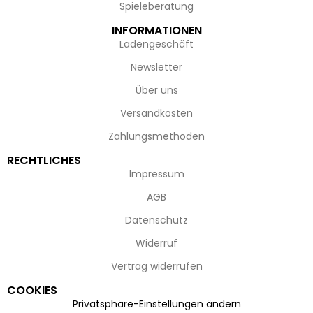
Spieleberatung
INFORMATIONEN
Ladengeschäft
Newsletter
Über uns
Versandkosten
Zahlungsmethoden
RECHTLICHES
Impressum
AGB
Datenschutz
Widerruf
Vertrag widerrufen
COOKIES
Privatsphäre-Einstellungen ändern