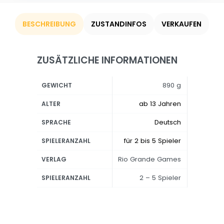
BESCHREIBUNG
ZUSTANDINFOS
VERKAUFEN
ZUSÄTZLICHE INFORMATIONEN
890 g
GEWICHT
ab 13 Jahren
ALTER
Deutsch
SPRACHE
für 2 bis 5 Spieler
SPIELERANZAHL
Rio Grande Games
VERLAG
2 – 5 Spieler
SPIELERANZAHL