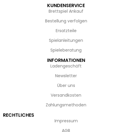
KUNDENSERVICE
Brettspiel Ankauf
Bestellung verfolgen
Ersatzteile
Spielanleitungen
Spieleberatung
INFORMATIONEN
Ladengeschäft
Newsletter
Über uns
Versandkosten
Zahlungsmethoden
RECHTLICHES
Impressum
AGB