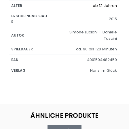
ab 12 Jahren
ALTER
ERSCHEINUNGSJAH
2015
R
Simone Luciani + Daniele
AUTOR
Tascini
ca. 90 bis 120 Minuten
SPIELDAUER
4001504482459
EAN
Hans im Glück
VERLAG
ÄHNLICHE PRODUKTE