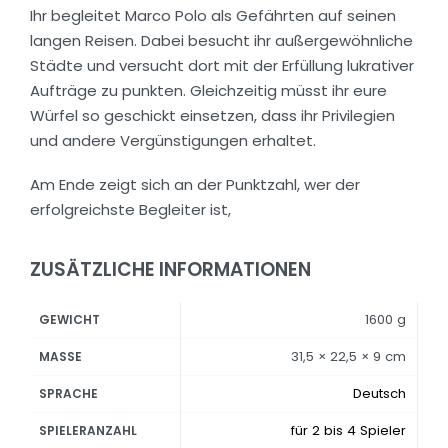
Ihr begleitet Marco Polo als Gefährten auf seinen
langen Reisen. Dabei besucht ihr außergewöhnliche
Städte und versucht dort mit der Erfüllung lukrativer
Aufträge zu punkten. Gleichzeitig müsst ihr eure
Würfel so geschickt einsetzen, dass ihr Privilegien
und andere Vergünstigungen erhaltet.
Am Ende zeigt sich an der Punktzahl, wer der
erfolgreichste Begleiter ist,
ZUSÄTZLICHE INFORMATIONEN
1600 g
GEWICHT
31,5 × 22,5 × 9 cm
MASSE
Deutsch
SPRACHE
für 2 bis 4 Spieler
SPIELERANZAHL