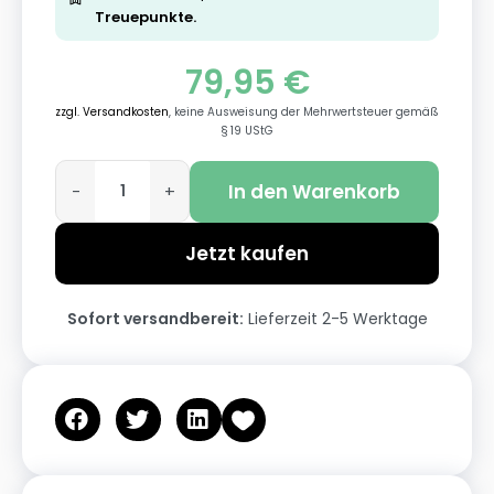
Treuepunkte.
79,95
€
zzgl. Versandkosten
, keine Ausweisung der Mehrwertsteuer gemäß
§ 19 UStG
In den Warenkorb
-
+
Jetzt kaufen
Sofort versandbereit:
Lieferzeit 2-5 Werktage