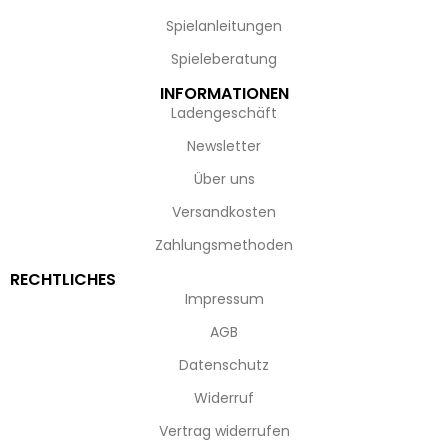
Spielanleitungen
Spieleberatung
INFORMATIONEN
Ladengeschäft
Newsletter
Über uns
Versandkosten
Zahlungsmethoden
RECHTLICHES
Impressum
AGB
Datenschutz
Widerruf
Vertrag widerrufen