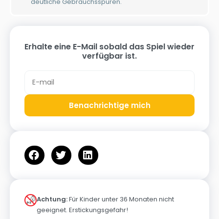
deutliche Gebrauchsspuren.
Erhalte eine E-Mail sobald das Spiel wieder
verfügbar ist.
Benachrichtige mich
Achtung:
Für Kinder unter 36 Monaten nicht
geeignet. Erstickungsgefahr!