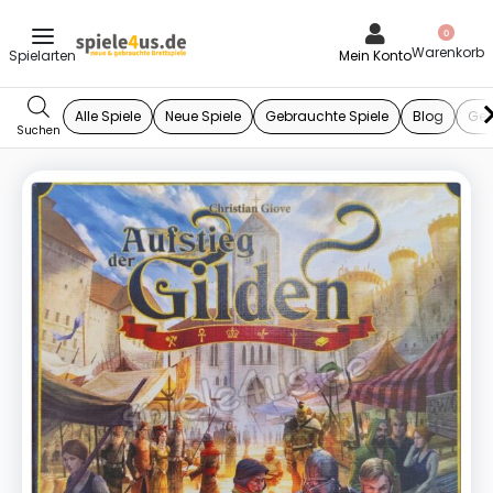
0
Mein Konto
Alle Spiele
Neue Spiele
Gebrauchte Spiele
Blog
Ges