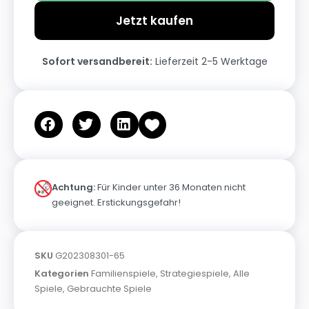
Jetzt kaufen
Sofort versandbereit:
Lieferzeit 2-5 Werktage
Achtung:
Für Kinder unter 36 Monaten nicht
geeignet. Erstickungsgefahr!
SKU
G202308301-65
Kategorien
Familienspiele
,
Strategiespiele
,
Alle
Spiele
,
Gebrauchte Spiele