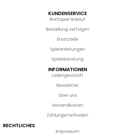
KUNDENSERVICE
Brettspiel Ankauf
Bestellung verfolgen
Ersatzteile
Spielanleitungen
Spieleberatung
INFORMATIONEN
Ladengeschäft
Newsletter
Über uns
Versandkosten
Zahlungsmethoden
RECHTLICHES
Impressum