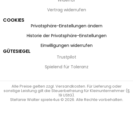
Widerruf
Vertrag widerrufen
COOKIES
Privatsphäre-Einstellungen ändern
Historie der Privatsphäre-Einstellungen
Einwilligungen widerrufen
GÜTESIEGEL
Trustpilot
Spielend für Toleranz
Alle Preise gelten zzgl. Versandkosten. Für Lieferung oder
sonstige Leistung gilt die Steuerbefreiung für Kleinunternehmer (§
19 UStG).
Stefanie Walter spiele4us © 2026. Alle Rechte vorbehalten.
Vertrag widerrufen