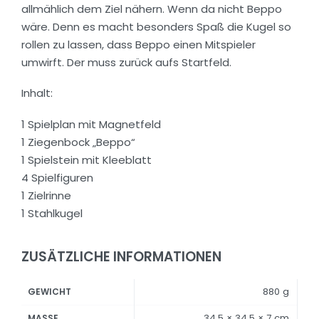
allmählich dem Ziel nähern. Wenn da nicht Beppo
wäre. Denn es macht besonders Spaß die Kugel so
rollen zu lassen, dass Beppo einen Mitspieler
umwirft. Der muss zurück aufs Startfeld.
Inhalt:
1 Spielplan mit Magnetfeld
1 Ziegenbock „Beppo“
1 Spielstein mit Kleeblatt
4 Spielfiguren
1 Zielrinne
1 Stahlkugel
ZUSÄTZLICHE INFORMATIONEN
880 g
GEWICHT
34,5 × 34,5 × 7 cm
MASSE