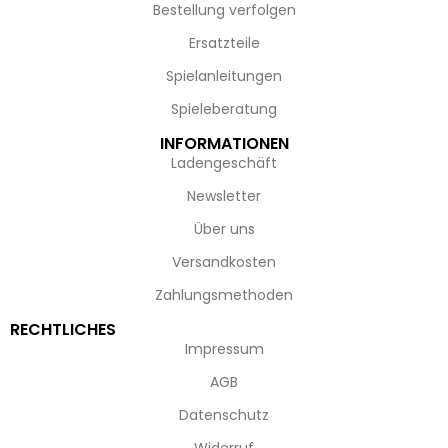
Bestellung verfolgen
Ersatzteile
Spielanleitungen
Spieleberatung
INFORMATIONEN
Ladengeschäft
Newsletter
Über uns
Versandkosten
Zahlungsmethoden
RECHTLICHES
Impressum
AGB
Datenschutz