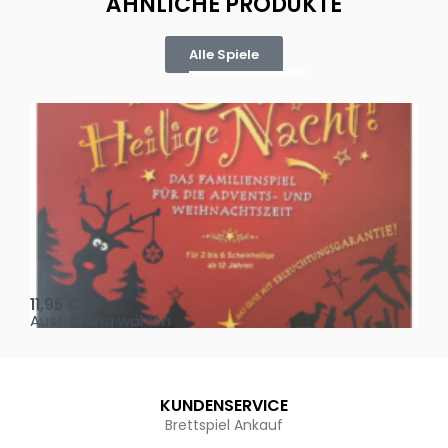
ÄHNLICHE PRODUKTE
Alle Spiele
Oh, heilige Nacht!
2 D
11,95
€
4,
Ausführung wählen
Au
KUNDENSERVICE
Brettspiel Ankauf