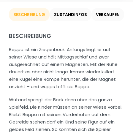
BESCHREIBUNG
ZUSTANDINFOS
VERKAUFEN
BESCHREIBUNG
Beppo ist ein Ziegenbock. Anfangs liegt er auf
seiner Wiese und hält Mittagsschlaf und zwar
ausgerechnet auf einem Magneten. Mit der Ruhe
dauert es aber nicht lange. Immer wieder kullert
eine Kugel eine Rampe herunter, die der Magnet
anzieht – und wupps trifft sie Beppo.
Wütend springt der Bock dann über das ganze
Spielfeld. Die Kinder müssen an seiner Wiese vorbei.
Bleibt Beppo mit seinen Vorderhufen auf dem
Getreide stehen,darf ein Kind seine Figur auf ein
gelbes Feld ziehen. So könnten sich die Spieler