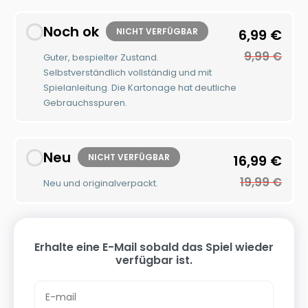
Noch ok
NICHT VERFÜGBAR
6,99
€
9,99
€
Guter, bespielter Zustand.
Selbstverständlich vollständig und mit
Spielanleitung. Die Kartonage hat deutliche
Gebrauchsspuren.
Neu
NICHT VERFÜGBAR
16,99
€
19,99
€
Neu und originalverpackt.
Erhalte eine E-Mail sobald das Spiel wieder
verfügbar ist.