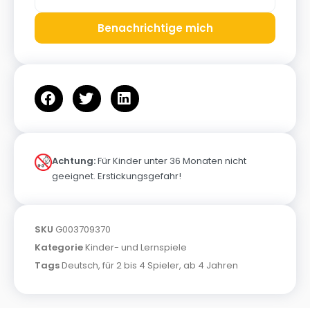
Benachrichtige mich
Achtung:
Für Kinder unter 36 Monaten nicht
geeignet. Erstickungsgefahr!
SKU
G003709370
Kategorie
Kinder- und Lernspiele
Tags
Deutsch
,
für 2 bis 4 Spieler
,
ab 4 Jahren