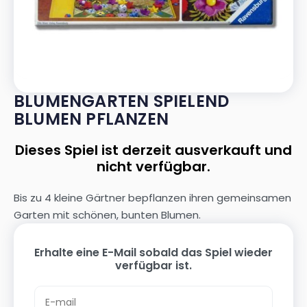
BLUMENGARTEN SPIELEND
BLUMEN PFLANZEN
Dieses Spiel ist derzeit ausverkauft und
nicht verfügbar.
Bis zu 4 kleine Gärtner bepflanzen ihren gemeinsamen
Garten mit schönen, bunten Blumen.
Erhalte eine E-Mail sobald das Spiel wieder
verfügbar ist.