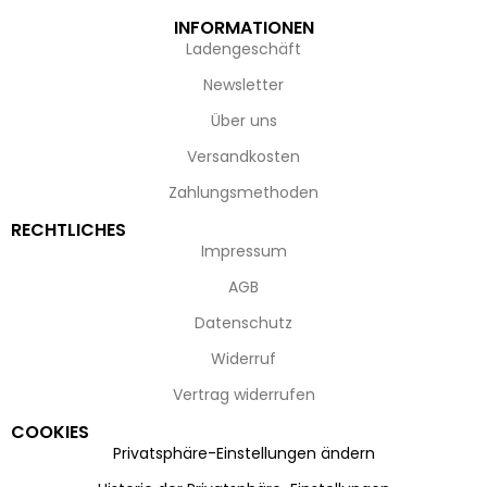
INFORMATIONEN
Ladengeschäft
Newsletter
Über uns
Versandkosten
Zahlungsmethoden
RECHTLICHES
Impressum
AGB
Datenschutz
Widerruf
Vertrag widerrufen
COOKIES
Privatsphäre-Einstellungen ändern