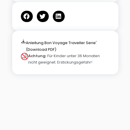
Anleitung Bon Voyage Traveller Serie'
(Download PDF)
Achtung:
Für Kinder unter 36 Monaten
nicht geeignet. Erstickungsgefahr!