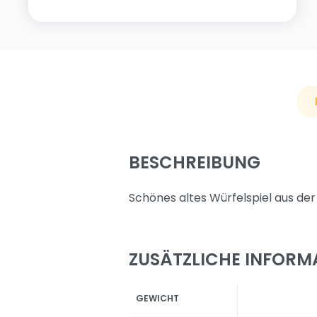
BESCHREIBUNG
Schönes altes Würfelspiel aus der
ZUSÄTZLICHE INFORM
GEWICHT