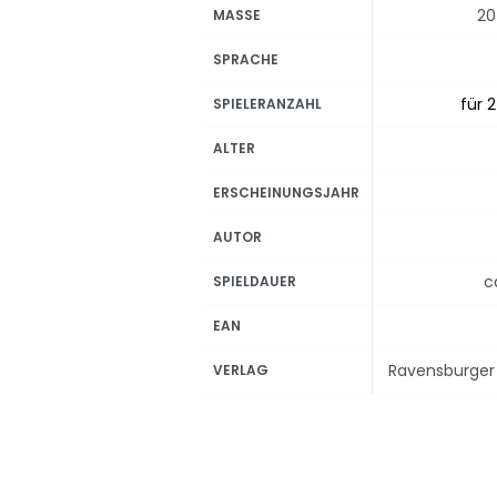
20
MASSE
SPRACHE
für 2
SPIELERANZAHL
ALTER
ERSCHEINUNGSJAHR
AUTOR
c
SPIELDAUER
EAN
Ravensburger 
VERLAG