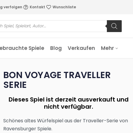
g verfolgen
Kontakt
Wunschliste
ebrauchte Spiele
Blog
Verkaufen
Mehr
BON VOYAGE TRAVELLER
SERIE
Dieses Spiel ist derzeit ausverkauft und
nicht verfügbar.
Schönes altes Würfelspiel aus der Traveller-Serie von
Ravensburger Spiele.