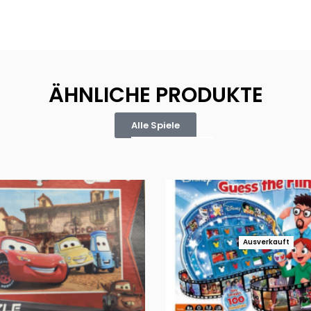
ÄHNLICHE PRODUKTE
Alle Spiele
Ausverkauft