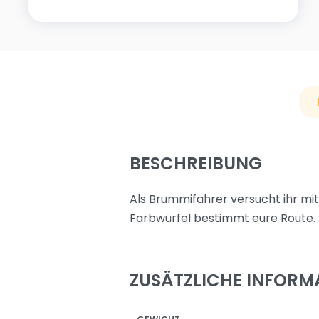
BESCHREIBUNG
Als Brummifahrer versucht ihr mit
Farbwürfel bestimmt eure Route.
ZUSÄTZLICHE INFORM