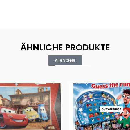
ÄHNLICHE PRODUKTE
Alle Spiele
Ausverkauft