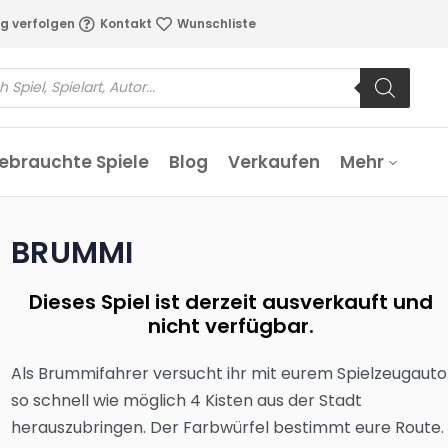
g verfolgen
Kontakt
Wunschliste
ebrauchte Spiele
Blog
Verkaufen
Mehr
BRUMMI
Dieses Spiel ist derzeit ausverkauft und
nicht verfügbar.
Als Brummifahrer versucht ihr mit eurem Spielzeugauto
so schnell wie möglich 4 Kisten aus der Stadt
herauszubringen. Der Farbwürfel bestimmt eure Route.