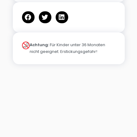
Achtung:
Für Kinder unter 36 Monaten
nicht geeignet. Erstickungsgefahr!