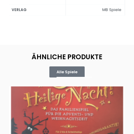
MB Spiele
VERLAG
ÄHNLICHE PRODUKTE
Alle Spiele