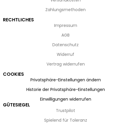
Versandkosten
Zahlungsmethoden
RECHTLICHES
Impressum
AGB
Datenschutz
Widerruf
Vertrag widerrufen
COOKIES
Privatsphäre-Einstellungen ändern
Historie der Privatsphäre-Einstellungen
Einwilligungen widerrufen
GÜTESIEGEL
Trustpilot
Spielend für Toleranz