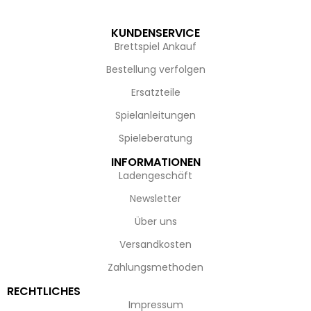
KUNDENSERVICE
Brettspiel Ankauf
Bestellung verfolgen
Ersatzteile
Spielanleitungen
Spieleberatung
INFORMATIONEN
Ladengeschäft
Newsletter
Über uns
Versandkosten
Zahlungsmethoden
RECHTLICHES
Impressum