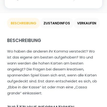
BESCHREIBUNG
ZUSTANDINFOS
VERKAUFEN
BESCHREIBUNG
Wo haben die anderen ihr Komma versteckt? Wo
ist das eigene am besten aufgehoben? Wo und
wann werden die hohen Karten am besten
angelegt? Die Fragen bei diesem kreativen,
spannenden Spiel lösen sich erst, wenn alle Karten
aufgedeckt sind. Erst dann entscheidet es sich, ob
„Ebbe in der Kasse“ ist oder man eine „Cassa
grande“ einkassiert.