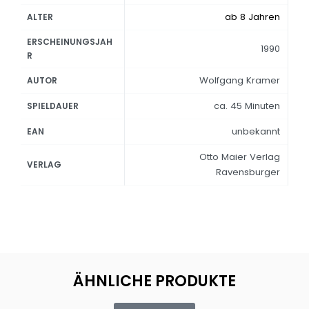
ab 8 Jahren
ALTER
ERSCHEINUNGSJAH
1990
R
Wolfgang Kramer
AUTOR
ca. 45 Minuten
SPIELDAUER
unbekannt
EAN
Otto Maier Verlag
VERLAG
Ravensburger
ÄHNLICHE PRODUKTE