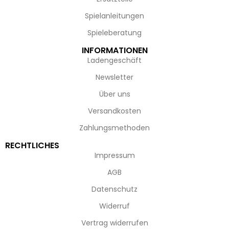
Spielanleitungen
Spieleberatung
INFORMATIONEN
Ladengeschäft
Newsletter
Über uns
Versandkosten
Zahlungsmethoden
RECHTLICHES
Impressum
AGB
Datenschutz
Widerruf
Vertrag widerrufen