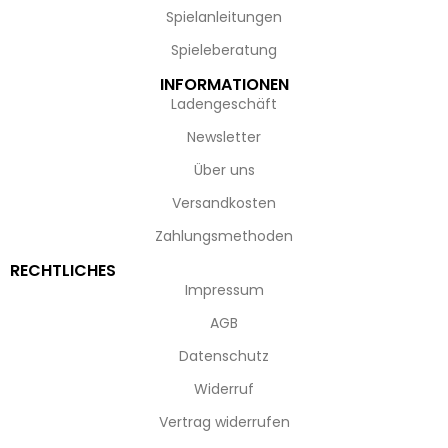
Spielanleitungen
Spieleberatung
INFORMATIONEN
Ladengeschäft
Newsletter
Über uns
Versandkosten
Zahlungsmethoden
RECHTLICHES
Impressum
AGB
Datenschutz
Widerruf
Vertrag widerrufen