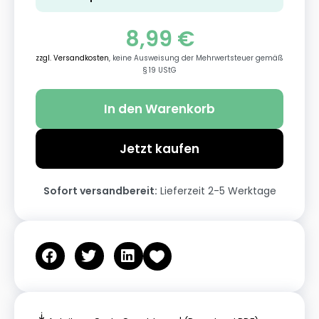
8,99
€
zzgl. Versandkosten
, keine Ausweisung der Mehrwertsteuer gemäß
§ 19 UStG
In den Warenkorb
Jetzt kaufen
Sofort versandbereit:
Lieferzeit 2-5 Werktage