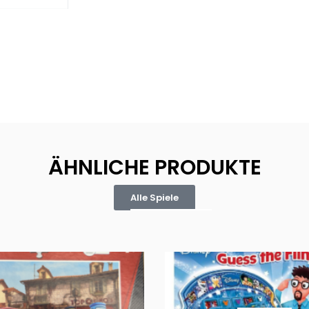
ÄHNLICHE PRODUKTE
Alle Spiele