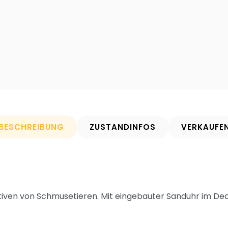
BESCHREIBUNG
ZUSTANDINFOS
VERKAUFE
tiven von Schmusetieren. Mit eingebauter Sanduhr im Dec