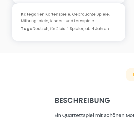
Kategorien
Kartenspiele
,
Gebrauchte Spiele
,
Mitbringspiele
,
Kinder- und Lernspiele
Tags
Deutsch
,
für 2 bis 4 Spieler
,
ab 4 Jahren
BESCHREIBUNG
Ein Quartettspiel mit schönen Mo