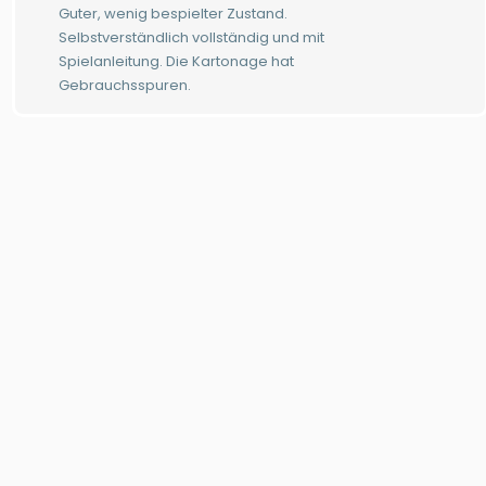
Guter, wenig bespielter Zustand.
Selbstverständlich vollständig und mit
Spielanleitung. Die Kartonage hat
Gebrauchsspuren.