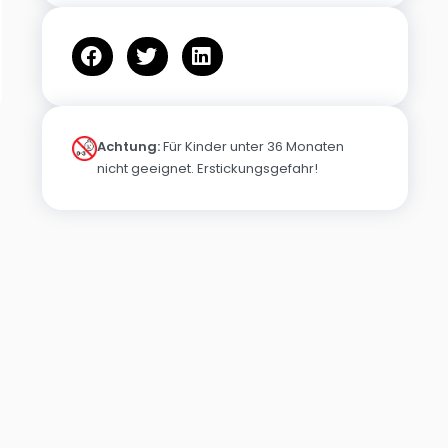
Achtung:
Für Kinder unter 36 Monaten
nicht geeignet. Erstickungsgefahr!