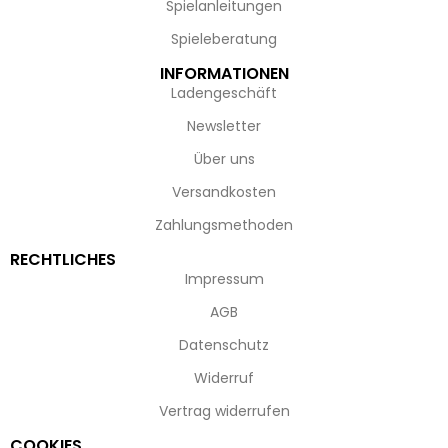
Spielanleitungen
Spieleberatung
INFORMATIONEN
Ladengeschäft
Newsletter
Über uns
Versandkosten
Zahlungsmethoden
RECHTLICHES
Impressum
AGB
Datenschutz
Widerruf
Vertrag widerrufen
COOKIES