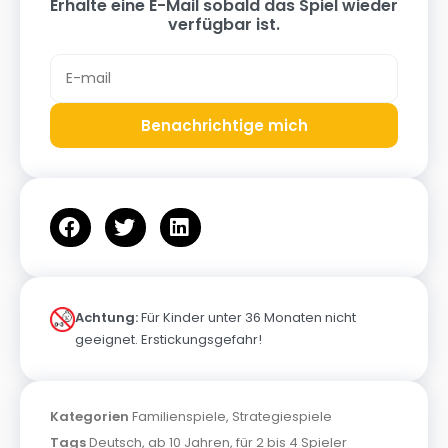
Erhalte eine E-Mail sobald das Spiel wieder
verfügbar ist.
Benachrichtige mich
Achtung:
Für Kinder unter 36 Monaten nicht
geeignet. Erstickungsgefahr!
Kategorien
Familienspiele
,
Strategiespiele
Tags
Deutsch
,
ab 10 Jahren
,
für 2 bis 4 Spieler