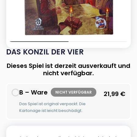
DAS KONZIL DER VIER
Dieses Spiel ist derzeit ausverkauft und
nicht verfügbar.
B – Ware
NICHT VERFÜGBAR
21,99
€
Das Spiel ist original verpackt. Die
Kartonage ist leicht beschädigt.