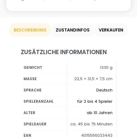
BESCHREIBUNG
ZUSTANDINFOS
VERKAUFEN
ZUSÄTZLICHE INFORMATIONEN
1330 g
GEWICHT
22,5 × 31,5 × 7,5 cm
MASSE
Deutsch
SPRACHE
für 2 bis 4 Spieler
SPIELERANZAHL
ab 10 Jahren
ALTER
ca. 45 bis 75 Minuten
SPIELDAUER
4015566033443
EAN