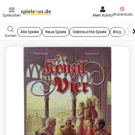
0
Mein Konto
Alle Spiele
Neue Spiele
Gebrauchte Spiele
Blog
Ges