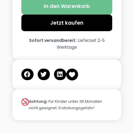
In den Warenkorb
Jetzt kaufen
Sofort versandbereit:
Lieferzeit 2-5
Werktage
Achtung:
Für Kinder unter 36 Monaten
nicht geeignet. Erstickungsgefahr!