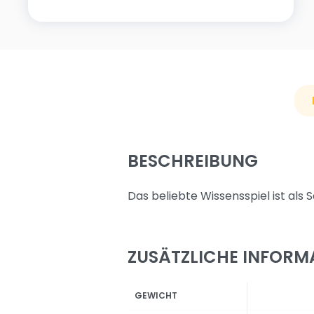
BESCHREIBUNG
Das beliebte Wissensspiel ist als S
ZUSÄTZLICHE INFORM
GEWICHT