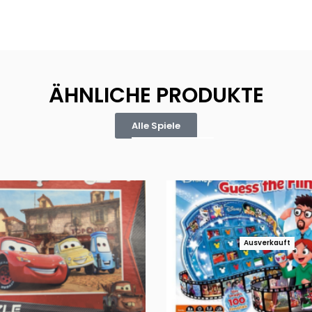
ÄHNLICHE PRODUKTE
Alle Spiele
Ausverkauft