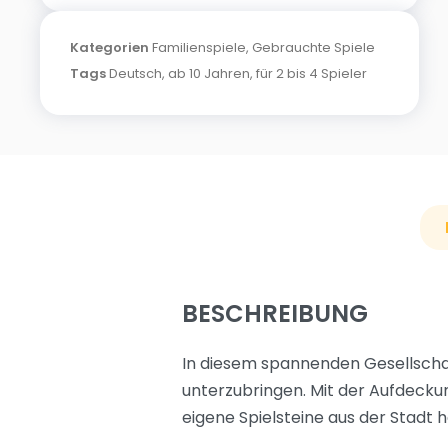
Kategorien
Familienspiele
,
Gebrauchte Spiele
Tags
Deutsch
,
ab 10 Jahren
,
für 2 bis 4 Spieler
BESCHREIBUNG
In diesem spannenden Gesellschaft
unterzubringen. Mit der Aufdeckun
eigene Spielsteine aus der Stadt 