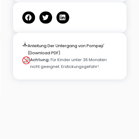
Anleitung Der Untergang von Pompeji'
(Download PDF)
Achtung:
Für Kinder unter 36 Monaten
nicht geeignet. Erstickungsgefahr!