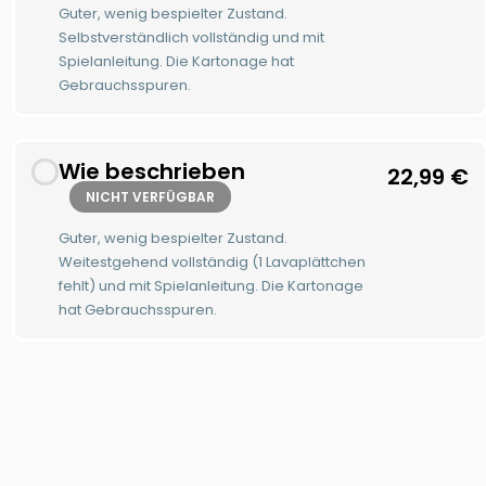
Guter, wenig bespielter Zustand.
Selbstverständlich vollständig und mit
Spielanleitung. Die Kartonage hat
Gebrauchsspuren.
Wie beschrieben
22,99
€
NICHT VERFÜGBAR
Guter, wenig bespielter Zustand.
Weitestgehend vollständig (1 Lavaplättchen
fehlt) und mit Spielanleitung. Die Kartonage
hat Gebrauchsspuren.