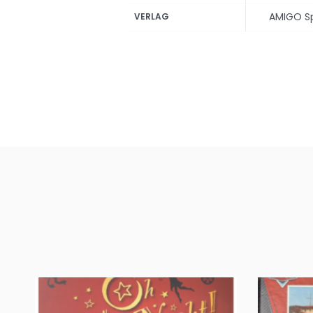
AMIGO Spi
VERLAG