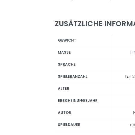
ZUSÄTZLICHE INFORM
GEWICHT
11
MASSE
SPRACHE
für 2
SPIELERANZAHL
ALTER
ERSCHEINUNGSJAHR
AUTOR
ca
SPIELDAUER