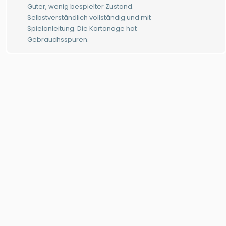
Guter, wenig bespielter Zustand.
Selbstverständlich vollständig und mit
Spielanleitung. Die Kartonage hat
Gebrauchsspuren.