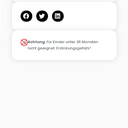
Achtung:
Für Kinder unter 36 Monaten
nicht geeignet. Erstickungsgefahr!