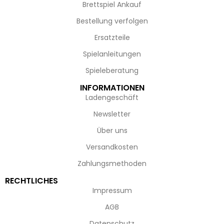
Brettspiel Ankauf
Bestellung verfolgen
Ersatzteile
Spielanleitungen
Spieleberatung
INFORMATIONEN
Ladengeschäft
Newsletter
Über uns
Versandkosten
Zahlungsmethoden
RECHTLICHES
Impressum
AGB
Datenschutz