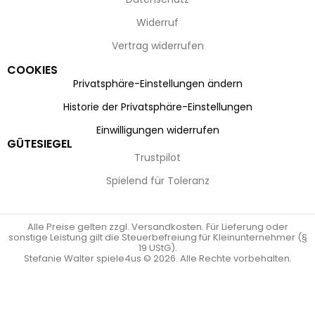
Widerruf
Vertrag widerrufen
COOKIES
Privatsphäre-Einstellungen ändern
Historie der Privatsphäre-Einstellungen
Einwilligungen widerrufen
GÜTESIEGEL
Trustpilot
Spielend für Toleranz
Alle Preise gelten zzgl. Versandkosten. Für Lieferung oder
sonstige Leistung gilt die Steuerbefreiung für Kleinunternehmer (§
19 UStG).
Stefanie Walter spiele4us © 2026. Alle Rechte vorbehalten.