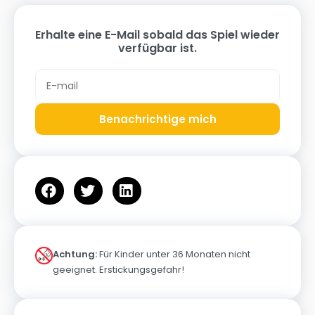
Erhalte eine E-Mail sobald das Spiel wieder
verfügbar ist.
Benachrichtige mich
Achtung:
Für Kinder unter 36 Monaten nicht
geeignet. Erstickungsgefahr!