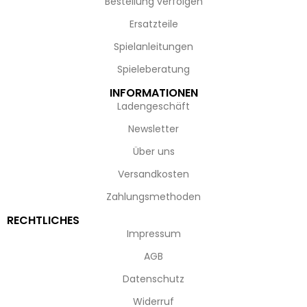
Bestellung verfolgen
Ersatzteile
Spielanleitungen
Spieleberatung
INFORMATIONEN
Ladengeschäft
Newsletter
Über uns
Versandkosten
Zahlungsmethoden
RECHTLICHES
Impressum
AGB
Datenschutz
Widerruf