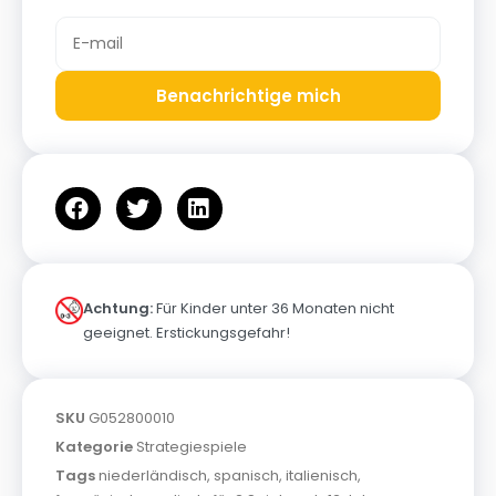
Benachrichtige mich
Achtung:
Für Kinder unter 36 Monaten nicht
geeignet. Erstickungsgefahr!
SKU
G052800010
Kategorie
Strategiespiele
Tags
niederländisch
,
spanisch
,
italienisch
,