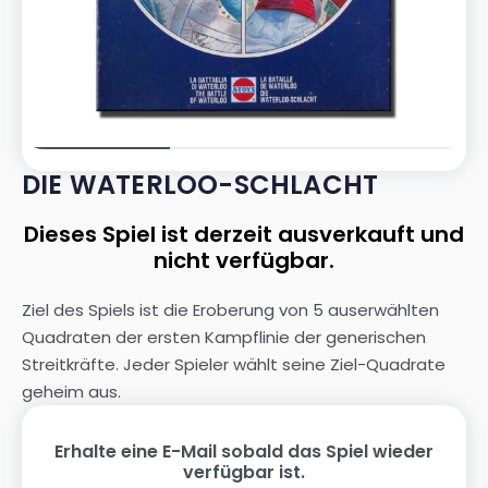
DIE WATERLOO-SCHLACHT
Dieses Spiel ist derzeit ausverkauft und
nicht verfügbar.
Ziel des Spiels ist die Eroberung von 5 auserwählten
Quadraten der ersten Kampflinie der generischen
Streitkräfte. Jeder Spieler wählt seine Ziel-Quadrate
geheim aus.
Erhalte eine E-Mail sobald das Spiel wieder
verfügbar ist.