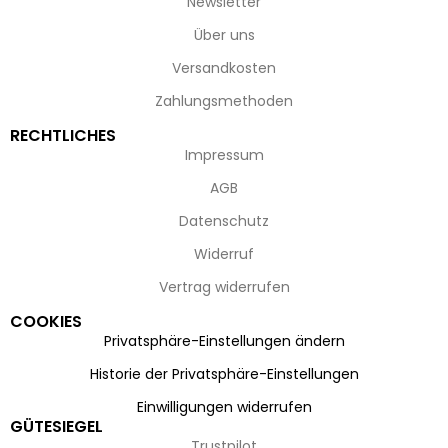
Newsletter
Über uns
Versandkosten
Zahlungsmethoden
RECHTLICHES
Impressum
AGB
Datenschutz
Widerruf
Vertrag widerrufen
COOKIES
Privatsphäre-Einstellungen ändern
Historie der Privatsphäre-Einstellungen
Einwilligungen widerrufen
GÜTESIEGEL
Trustpilot