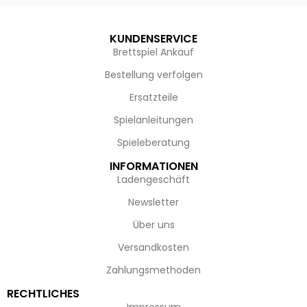
KUNDENSERVICE
Brettspiel Ankauf
Bestellung verfolgen
Ersatzteile
Spielanleitungen
Spieleberatung
INFORMATIONEN
Ladengeschäft
Newsletter
Über uns
Versandkosten
Zahlungsmethoden
RECHTLICHES