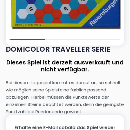
DOMICOLOR TRAVELLER SERIE
Dieses Spiel ist derzeit ausverkauft und
nicht verfügbar.
Bei diesem Legespiel kommt es darauf an, so schnell
wie möglich seine Spielsteine farblich passend
abzulegen. Hierbei müssen die Punktewerte der
einzelnen Steine beachtet werden, denn die geringste
Punktzahl bei Rundenende gewinnt.
Erhalte eine E-Mail sobald das Spiel wieder