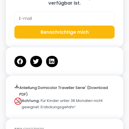
verfügbar ist.
Benachrichtige mich
Anleitung Domicolor Traveller Serie' (Download
PDF)
Achtung:
Für Kinder unter 36 Monaten nicht
geeignet. Erstickungsgefahr!