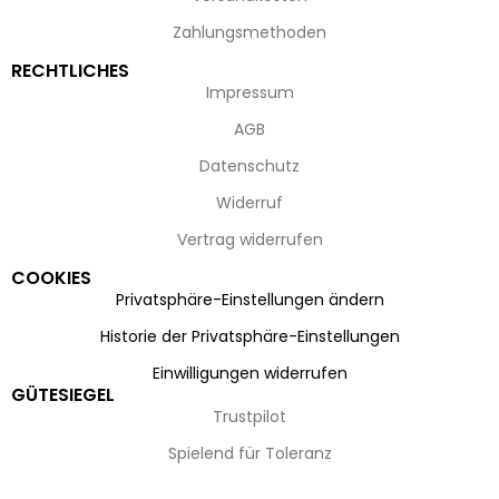
Zahlungsmethoden
RECHTLICHES
Impressum
AGB
Datenschutz
Widerruf
Vertrag widerrufen
COOKIES
Privatsphäre-Einstellungen ändern
Historie der Privatsphäre-Einstellungen
Einwilligungen widerrufen
GÜTESIEGEL
Trustpilot
Spielend für Toleranz