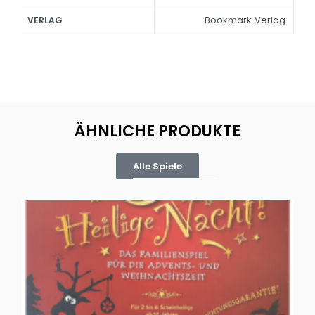
Bookmark Verlag
VERLAG
ÄHNLICHE PRODUKTE
Alle Spiele