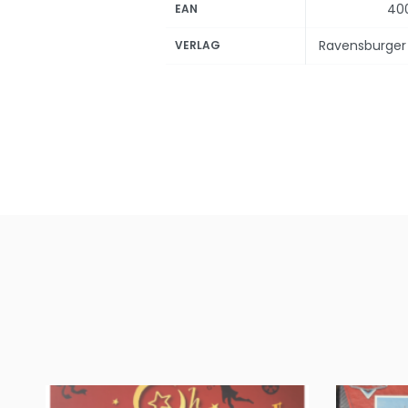
40
EAN
Ravensburger 
VERLAG