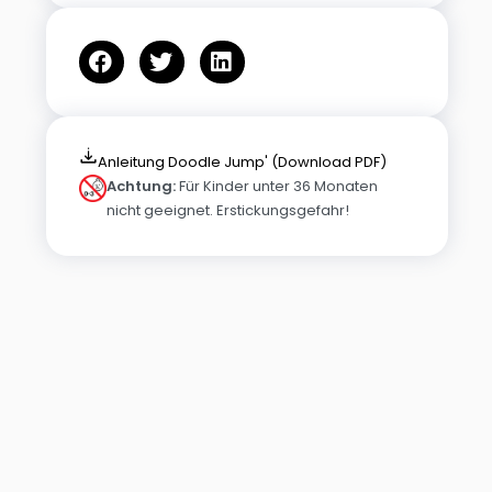
Anleitung Doodle Jump' (Download PDF)
Achtung:
Für Kinder unter 36 Monaten
nicht geeignet. Erstickungsgefahr!