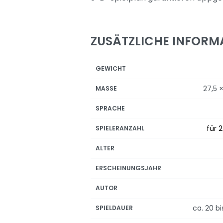
ZUSÄTZLICHE INFORM
GEWICHT
27,5 
MASSE
SPRACHE
für 2
SPIELERANZAHL
ALTER
ERSCHEINUNGSJAHR
AUTOR
ca. 20 b
SPIELDAUER