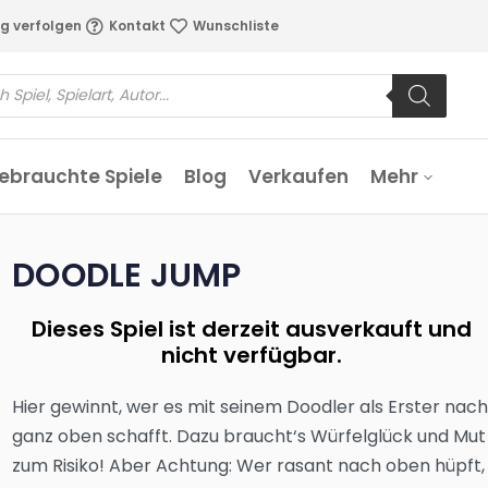
g verfolgen
Kontakt
Wunschliste
ebrauchte Spiele
Blog
Verkaufen
Mehr
DOODLE JUMP
Dieses Spiel ist derzeit ausverkauft und
nicht verfügbar.
Hier gewinnt, wer es mit seinem Doodler als Erster nac
ganz oben schafft. Dazu braucht‘s Würfelglück und Mut
zum Risiko! Aber Achtung: Wer rasant nach oben hüpft,