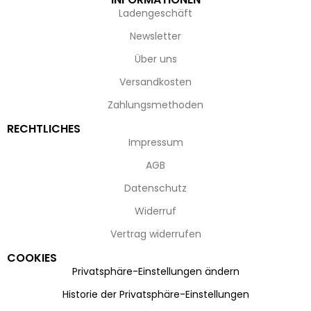
Ladengeschäft
Newsletter
Über uns
Versandkosten
Zahlungsmethoden
RECHTLICHES
Impressum
AGB
Datenschutz
Widerruf
Vertrag widerrufen
COOKIES
Privatsphäre-Einstellungen ändern
Historie der Privatsphäre-Einstellungen