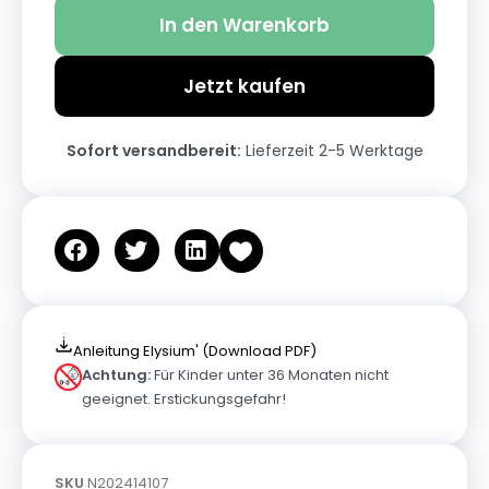
In den Warenkorb
Jetzt kaufen
Sofort versandbereit:
Lieferzeit 2-5 Werktage
Anleitung Elysium' (Download PDF)
Achtung:
Für Kinder unter 36 Monaten nicht
geeignet. Erstickungsgefahr!
SKU
N202414107