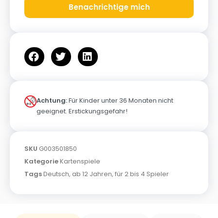
Benachrichtige mich
Achtung:
Für Kinder unter 36 Monaten nicht
geeignet. Erstickungsgefahr!
SKU
G003501850
Kategorie
Kartenspiele
Tags
Deutsch
,
ab 12 Jahren
,
für 2 bis 4 Spieler