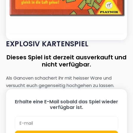
EXPLOSIV KARTENSPIEL
Dieses Spiel ist derzeit ausverkauft und
nicht verfügbar.
Als Ganoven schachert ihr mit heisser Ware und
versucht euch gegenseitig hochgehen zu lassen.
Erhalte eine E-Mail sobald das Spiel wieder
verfügbar ist.