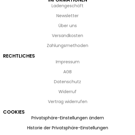
Ladengeschäft
Newsletter
Über uns
Versandkosten
Zahlungsmethoden
RECHTLICHES
Impressum
AGB
Datenschutz
Widerruf
Vertrag widerrufen
COOKIES
Privatsphäre-Einstellungen ändern
Historie der Privatsphäre-Einstellungen