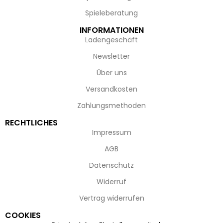
Spieleberatung
INFORMATIONEN
Ladengeschäft
Newsletter
Über uns
Versandkosten
Zahlungsmethoden
RECHTLICHES
Impressum
AGB
Datenschutz
Widerruf
Vertrag widerrufen
COOKIES