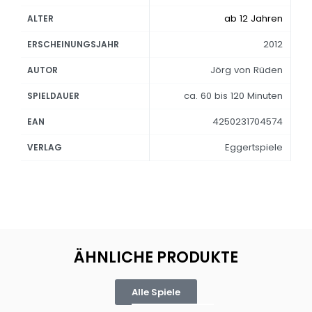
ab 12 Jahren
ALTER
2012
ERSCHEINUNGSJAHR
Jörg von Rüden
AUTOR
ca. 60 bis 120 Minuten
SPIELDAUER
4250231704574
EAN
Eggertspiele
VERLAG
ÄHNLICHE PRODUKTE
Alle Spiele