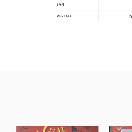
EAN
Th
VERLAG