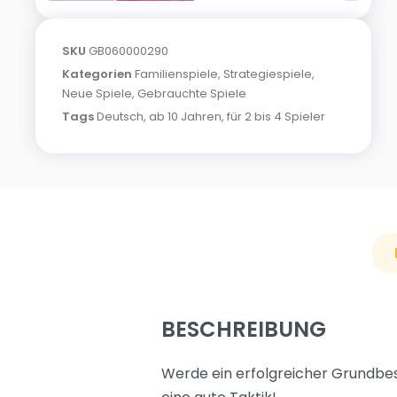
SKU
GB060000290
Kategorien
Familienspiele
,
Strategiespiele
,
Neue Spiele
,
Gebrauchte Spiele
Tags
Deutsch
,
ab 10 Jahren
,
für 2 bis 4 Spieler
BESCHREIBUNG
Werde ein erfolgreicher Grundbes