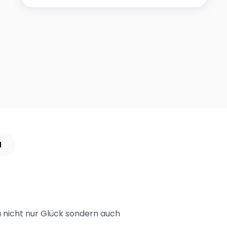
N
u nicht nur Glück sondern auch