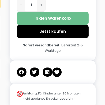
-
+
In den Warenkorb
Jetzt kaufen
Sofort versandbereit:
Lieferzeit 2-5
Werktage
Achtung:
Für Kinder unter 36 Monaten
nicht geeignet. Erstickungsgefahr!