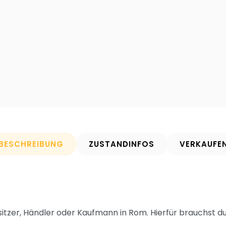
BESCHREIBUNG
ZUSTANDINFOS
VERKAUFE
itzer, Händler oder Kaufmann in Rom. Hierfür brauchst d