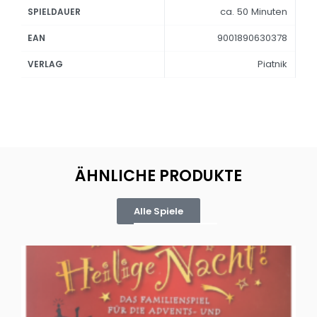
ca. 50 Minuten
SPIELDAUER
9001890630378
EAN
Piatnik
VERLAG
ÄHNLICHE PRODUKTE
Alle Spiele