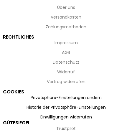
Über uns
Versandkosten
Zahlungsmethoden
RECHTLICHES
Impressum
AGB
Datenschutz
Widerruf
Vertrag widerrufen
COOKIES
Privatsphäre-Einstellungen ändern
Historie der Privatsphäre-Einstellungen
Einwilligungen widerrufen
GÜTESIEGEL
Trustpilot