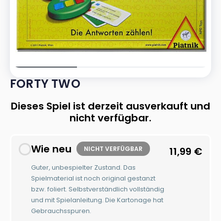
FORTY TWO
Dieses Spiel ist derzeit ausverkauft und
nicht verfügbar.
Wie neu
NICHT VERFÜGBAR
11,99
€
Guter, unbespielter Zustand. Das
Spielmaterial ist noch original gestanzt
bzw. foliert. Selbstverständlich vollständig
und mit Spielanleitung. Die Kartonage hat
Gebrauchsspuren.