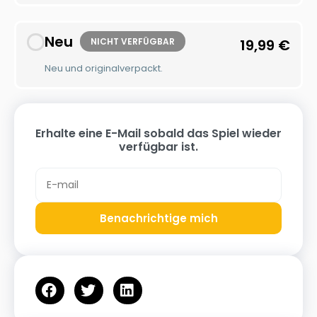
Neu
NICHT VERFÜGBAR
19,99
€
Neu und originalverpackt.
Erhalte eine E-Mail sobald das Spiel wieder
verfügbar ist.
Benachrichtige mich