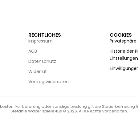
RECHTLICHES
COOKIES
Impressum
Privatsphäre
AGB
Historie der 
Einstellunge
Datenschutz
Einwilligunge
Widerruf
Vertrag widerrufen
kosten. Für Lieferung oder sonstige Leistung gilt die Steuerbefreiung 
Stefanie Walter spiele4us © 2026. Alle Rechte vorbehalten.