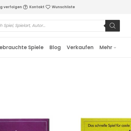
g verfolgen
Kontakt
Wunschliste
ebrauchte Spiele
Blog
Verkaufen
Mehr