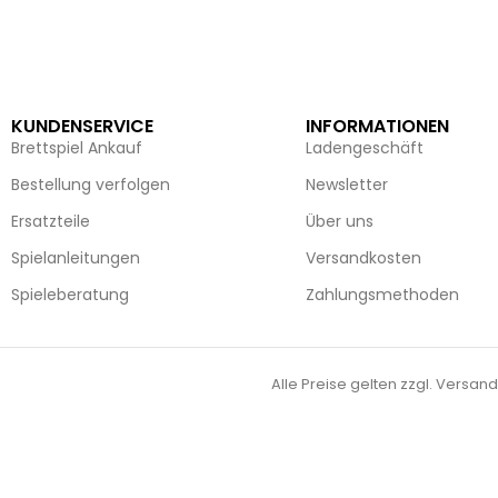
KUNDENSERVICE
INFORMATIONEN
Brettspiel Ankauf
Ladengeschäft
Bestellung verfolgen
Newsletter
Ersatzteile
Über uns
Spielanleitungen
Versandkosten
Spieleberatung
Zahlungsmethoden
Alle Preise gelten zzgl. Versand