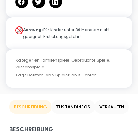
Achtung:
Für Kinder unter 36 Monaten nicht
geeignet. Erstickungsgefahr!
Kategorien
Familienspiele
,
Gebrauchte Spiele
,
Wissensspiele
Tags
Deutsch
,
ab 2 Spieler
,
ab 15 Jahren
BESCHREIBUNG
ZUSTANDINFOS
VERKAUFEN
BESCHREIBUNG