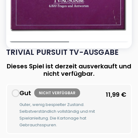
TRIVIAL PURSUIT TV-AUSGABE
Dieses Spiel ist derzeit ausverkauft und
nicht verfügbar.
Gut
NICHT VERFÜGBAR
11,99
€
Guter, wenig bespielter Zustand.
Selbstverständlich vollständig und mit
Spielanleitung. Die Kartonage hat
Gebrauchsspuren.