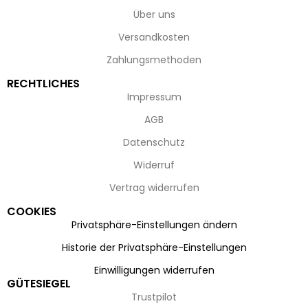
Über uns
Versandkosten
Zahlungsmethoden
RECHTLICHES
Impressum
AGB
Datenschutz
Widerruf
Vertrag widerrufen
COOKIES
Privatsphäre-Einstellungen ändern
Historie der Privatsphäre-Einstellungen
Einwilligungen widerrufen
GÜTESIEGEL
Trustpilot