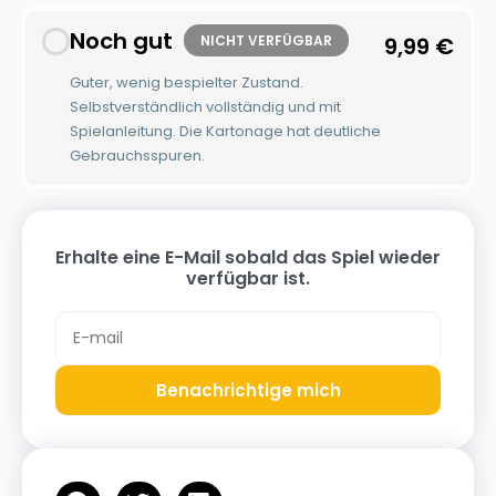
Noch gut
NICHT VERFÜGBAR
9,99
€
Guter, wenig bespielter Zustand.
Selbstverständlich vollständig und mit
Spielanleitung. Die Kartonage hat deutliche
Gebrauchsspuren.
Erhalte eine E-Mail sobald das Spiel wieder
verfügbar ist.
Benachrichtige mich