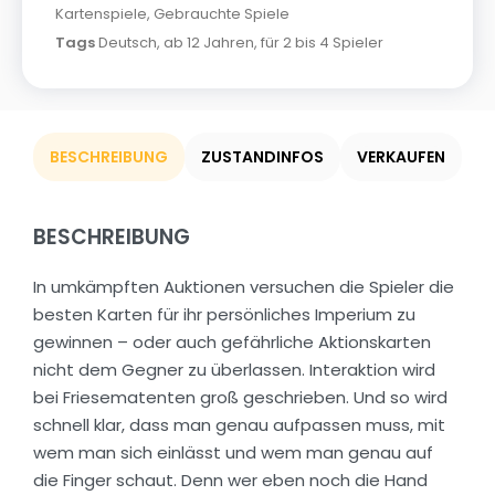
Kartenspiele
,
Gebrauchte Spiele
Tags
Deutsch
,
ab 12 Jahren
,
für 2 bis 4 Spieler
BESCHREIBUNG
ZUSTANDINFOS
VERKAUFEN
BESCHREIBUNG
In umkämpften Auktionen versuchen die Spieler die
besten Karten für ihr persönliches Imperium zu
gewinnen – oder auch gefährliche Aktionskarten
nicht dem Gegner zu überlassen. Interaktion wird
bei Friesematenten groß geschrieben. Und so wird
schnell klar, dass man genau aufpassen muss, mit
wem man sich einlässt und wem man genau auf
die Finger schaut. Denn wer eben noch die Hand