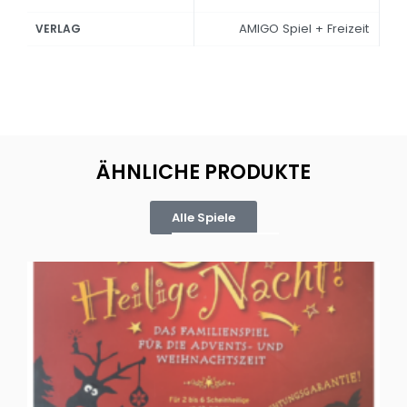
AMIGO Spiel + Freizeit
VERLAG
ÄHNLICHE PRODUKTE
Alle Spiele