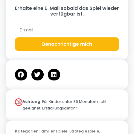
Erhalte eine E-Mail sobald das Spiel wieder
verfügbar ist.
Benachrichtige mich
Achtung:
Für Kinder unter 36 Monaten nicht
geeignet. Erstickungsgefahr!
Kategorien
Familienspiele
,
Strategiespiele
,