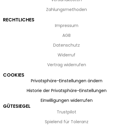
Zahlungsmethoden
RECHTLICHES
Impressum
AGB
Datenschutz
Widerruf
Vertrag widerrufen
COOKIES
Privatsphäre-Einstellungen ändern
Historie der Privatsphäre-Einstellungen
Einwilligungen widerrufen
GÜTESIEGEL
Trustpilot
Spielend für Toleranz