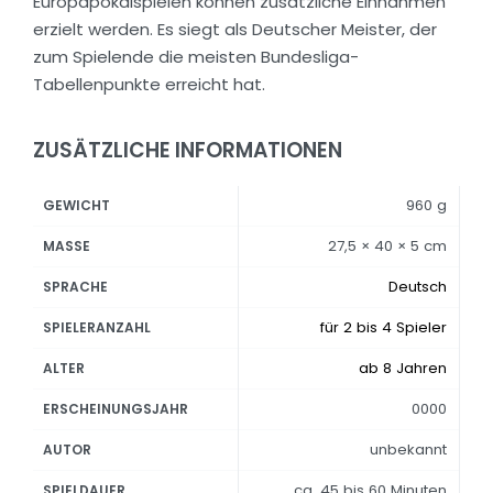
Europapokalspielen können zusätzliche Einnahmen
erzielt werden. Es siegt als Deutscher Meister, der
zum Spielende die meisten Bundesliga-
Tabellenpunkte erreicht hat.
ZUSÄTZLICHE INFORMATIONEN
960 g
GEWICHT
27,5 × 40 × 5 cm
MASSE
Deutsch
SPRACHE
für 2 bis 4 Spieler
SPIELERANZAHL
ab 8 Jahren
ALTER
0000
ERSCHEINUNGSJAHR
unbekannt
AUTOR
ca. 45 bis 60 Minuten
SPIELDAUER