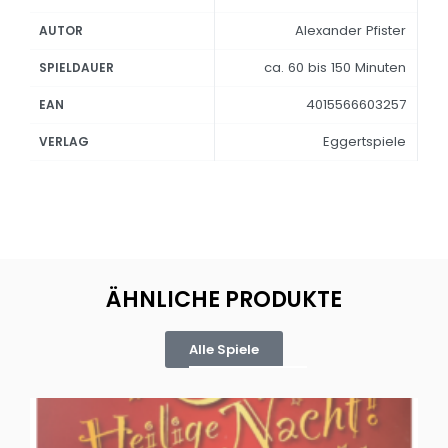
Alexander Pfister
AUTOR
ca. 60 bis 150 Minuten
SPIELDAUER
4015566603257
EAN
Eggertspiele
VERLAG
ÄHNLICHE PRODUKTE
Alle Spiele