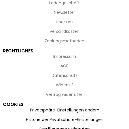
Ladengeschäft
Newsletter
Über uns
Versandkosten
Zahlungsmethoden
RECHTLICHES
Impressum
AGB
Datenschutz
Widerruf
Vertrag widerrufen
COOKIES
Privatsphäre-Einstellungen ändern
Historie der Privatsphäre-Einstellungen