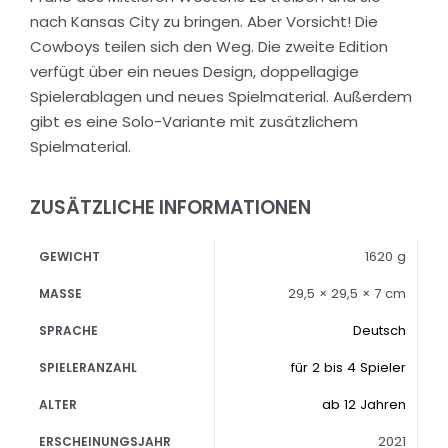
nach Kansas City zu bringen. Aber Vorsicht! Die
Cowboys teilen sich den Weg. Die zweite Edition
verfügt über ein neues Design, doppellagige
Spielerablagen und neues Spielmaterial. Außerdem
gibt es eine Solo-Variante mit zusätzlichem
Spielmaterial.
ZUSÄTZLICHE INFORMATIONEN
1620 g
GEWICHT
29,5 × 29,5 × 7 cm
MASSE
Deutsch
SPRACHE
für 2 bis 4 Spieler
SPIELERANZAHL
ab 12 Jahren
ALTER
2021
ERSCHEINUNGSJAHR