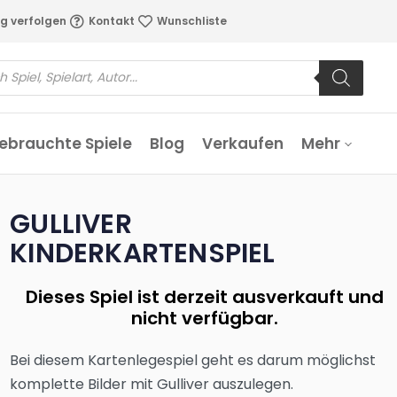
g verfolgen
Kontakt
Wunschliste
ebrauchte Spiele
Blog
Verkaufen
Mehr
GULLIVER
KINDERKARTENSPIEL
Dieses Spiel ist derzeit ausverkauft und
nicht verfügbar.
Bei diesem Kartenlegespiel geht es darum möglichst
komplette Bilder mit Gulliver auszulegen.