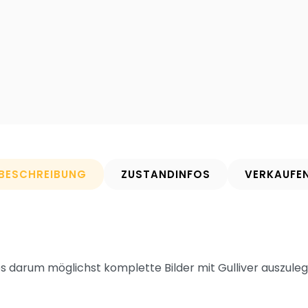
BESCHREIBUNG
ZUSTANDINFOS
VERKAUFE
s darum möglichst komplette Bilder mit Gulliver auszuleg