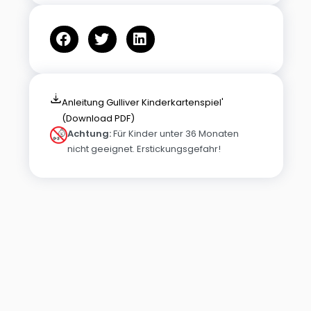
Anleitung Gulliver Kinderkartenspiel'
(Download PDF)
Achtung:
Für Kinder unter 36 Monaten
nicht geeignet. Erstickungsgefahr!