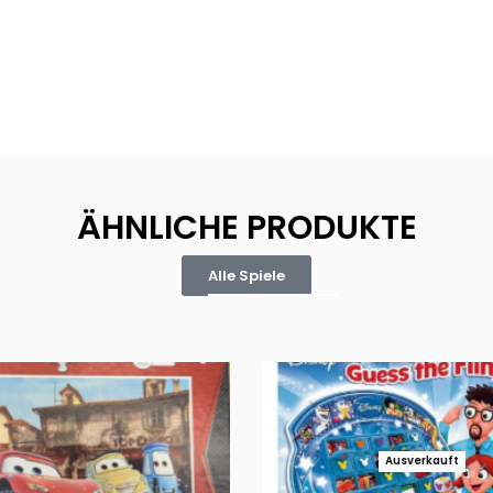
ÄHNLICHE PRODUKTE
Alle Spiele
Ausverkauft