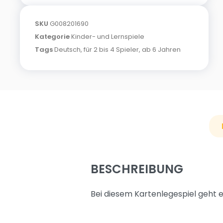
SKU
G008201690
Kategorie
Kinder- und Lernspiele
Tags
Deutsch
,
für 2 bis 4 Spieler
,
ab 6 Jahren
BESCHREIBUNG
Bei diesem Kartenlegespiel geht e