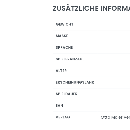
ZUSÄTZLICHE INFORM
GEWICHT
MASSE
SPRACHE
SPIELERANZAHL
ALTER
ERSCHEINUNGSJAHR
SPIELDAUER
EAN
Otto Maier Ve
VERLAG