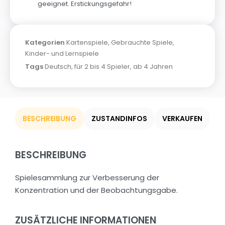
geeignet. Erstickungsgefahr!
Kategorien
Kartenspiele
,
Gebrauchte Spiele
,
Kinder- und Lernspiele
Tags
Deutsch
,
für 2 bis 4 Spieler
,
ab 4 Jahren
BESCHREIBUNG
ZUSTANDINFOS
VERKAUFEN
BESCHREIBUNG
Spielesammlung zur Verbesserung der
Konzentration und der Beobachtungsgabe.
ZUSÄTZLICHE INFORMATIONEN