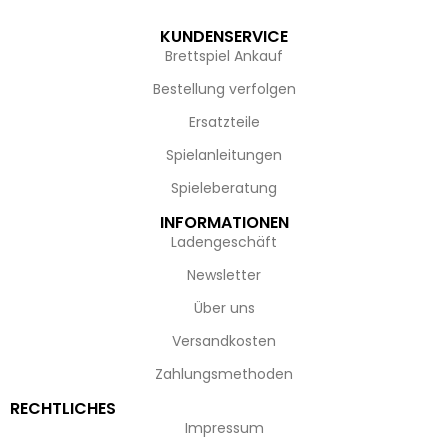
KUNDENSERVICE
Brettspiel Ankauf
Bestellung verfolgen
Ersatzteile
Spielanleitungen
Spieleberatung
INFORMATIONEN
Ladengeschäft
Newsletter
Über uns
Versandkosten
Zahlungsmethoden
RECHTLICHES
Impressum