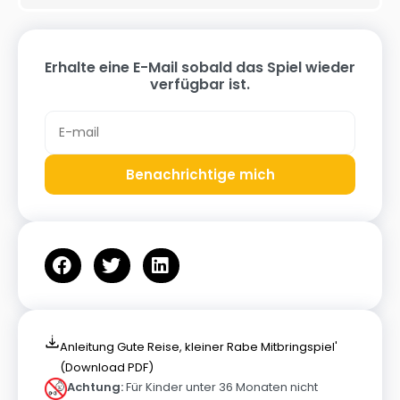
Erhalte eine E-Mail sobald das Spiel wieder
verfügbar ist.
Benachrichtige mich
Anleitung Gute Reise, kleiner Rabe Mitbringspiel'
(Download PDF)
Achtung:
Für Kinder unter 36 Monaten nicht