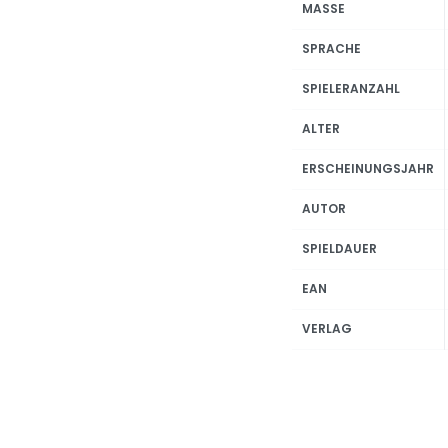
MASSE
SPRACHE
SPIELERANZAHL
ALTER
ERSCHEINUNGSJAHR
AUTOR
SPIELDAUER
EAN
VERLAG