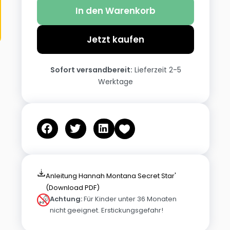
In den Warenkorb
Jetzt kaufen
Sofort versandbereit:
Lieferzeit 2-5
Werktage
Anleitung Hannah Montana Secret Star'
(Download PDF)
Achtung:
Für Kinder unter 36 Monaten
nicht geeignet. Erstickungsgefahr!