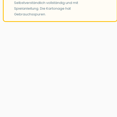
Selbstverständlich vollständig und mit
Spielanleitung. Die Kartonage hat
Gebrauchsspuren.