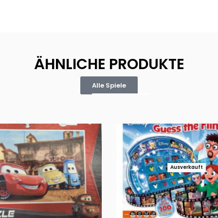
ÄHNLICHE PRODUKTE
Alle Spiele
Ausverkauft