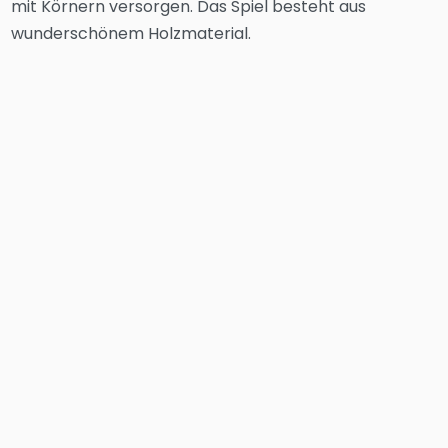
mit Körnern versorgen. Das Spiel besteht aus
wunderschönem Holzmaterial.