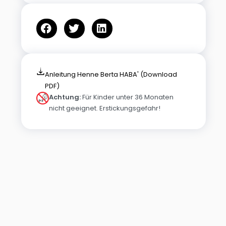
Anleitung Henne Berta HABA' (Download
PDF)
Achtung:
Für Kinder unter 36 Monaten
nicht geeignet. Erstickungsgefahr!