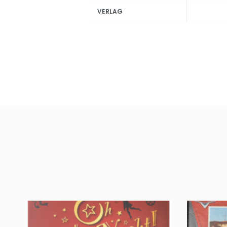
VERLAG