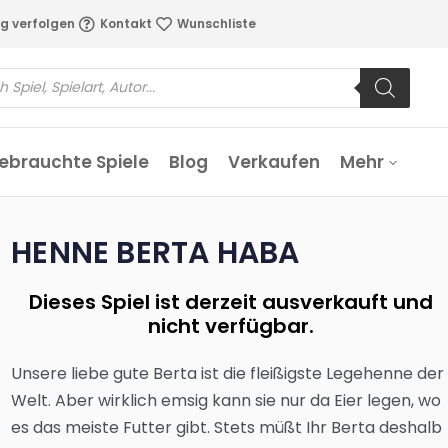
g verfolgen
Kontakt
Wunschliste
ebrauchte Spiele
Blog
Verkaufen
Mehr
HENNE BERTA HABA
Dieses Spiel ist derzeit ausverkauft und
nicht verfügbar.
Unsere liebe gute Berta ist die fleißigste Legehenne der
Welt. Aber wirklich emsig kann sie nur da Eier legen, wo
es das meiste Futter gibt. Stets müßt Ihr Berta deshalb