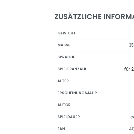
ZUSÄTZLICHE INFORM
GEWICHT
35
MASSE
SPRACHE
für 2
SPIELERANZAHL
ALTER
ERSCHEINUNGSJAHR
AUTOR
c
SPIELDAUER
40
EAN