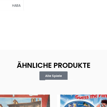
HABA
ÄHNLICHE PRODUKTE
Alle Spiele