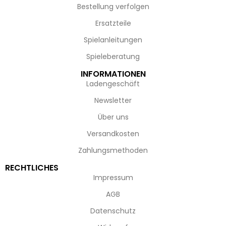
Bestellung verfolgen
Ersatzteile
Spielanleitungen
Spieleberatung
INFORMATIONEN
Ladengeschäft
Newsletter
Über uns
Versandkosten
Zahlungsmethoden
RECHTLICHES
Impressum
AGB
Datenschutz