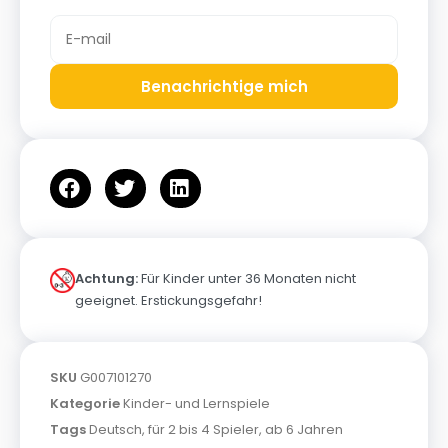
Benachrichtige mich
Achtung:
Für Kinder unter 36 Monaten nicht
geeignet. Erstickungsgefahr!
SKU
G007101270
Kategorie
Kinder- und Lernspiele
Tags
Deutsch
,
für 2 bis 4 Spieler
,
ab 6 Jahren