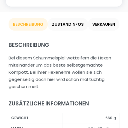
BESCHREIBUNG
ZUSTANDINFOS
VERKAUFEN
BESCHREIBUNG
Bei diesem Schummelspiel wetteifern die Hexen
miteinander um das beste selbstgemachte
Kompott. Bei ihrer Hexenehre wollen sie sich
gegenseitig doch hier wird schon mal tüchtig
geschummelt.
ZUSÄTZLICHE INFORMATIONEN
660 g
GEWICHT