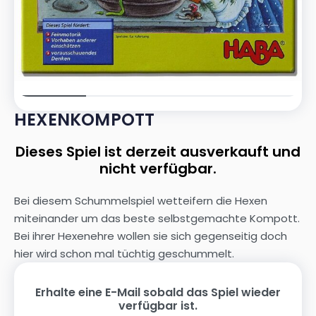
HEXENKOMPOTT
Dieses Spiel ist derzeit ausverkauft und
nicht verfügbar.
Bei diesem Schummelspiel wetteifern die Hexen
miteinander um das beste selbstgemachte Kompott.
Bei ihrer Hexenehre wollen sie sich gegenseitig doch
hier wird schon mal tüchtig geschummelt.
Erhalte eine E-Mail sobald das Spiel wieder
verfügbar ist.