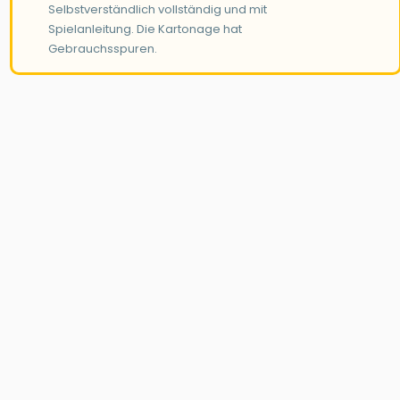
Selbstverständlich vollständig und mit
Spielanleitung. Die Kartonage hat
Gebrauchsspuren.