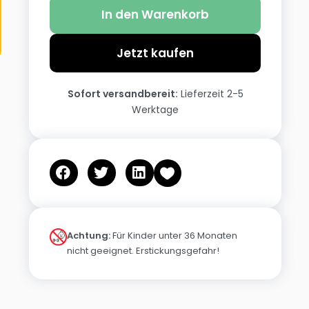
In den Warenkorb
Jetzt kaufen
Sofort versandbereit:
Lieferzeit 2-5
Werktage
Achtung:
Für Kinder unter 36 Monaten
nicht geeignet. Erstickungsgefahr!