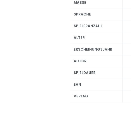
MASSE
SPRACHE
SPIELERANZAHL
ALTER
ERSCHEINUNGSJAHR
AUTOR
SPIELDAUER
EAN
VERLAG