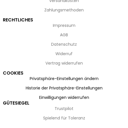
Versandkosten
Zahlungsmethoden
RECHTLICHES
Impressum
AGB
Datenschutz
Widerruf
Vertrag widerrufen
COOKIES
Privatsphäre-Einstellungen ändern
Historie der Privatsphäre-Einstellungen
Einwilligungen widerrufen
GÜTESIEGEL
Trustpilot
Spielend für Toleranz