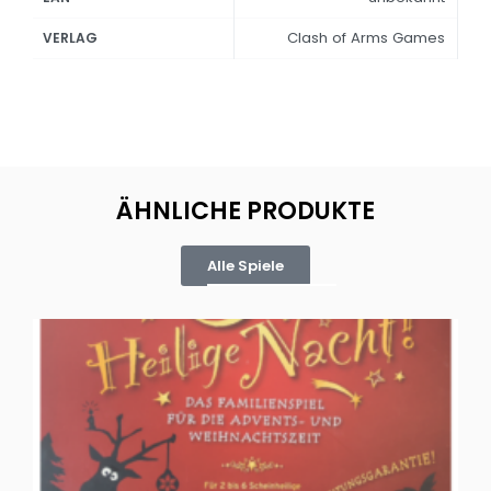
Clash of Arms Games
VERLAG
ÄHNLICHE PRODUKTE
Alle Spiele