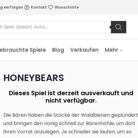
g verfolgen
Kontakt
Wunschliste
ebrauchte Spiele
Blog
Verkaufen
Mehr
HONEYBEARS
Dieses Spiel ist derzeit ausverkauft und
nicht verfügbar.
Die Bären haben die Stöcke der Waldbienen geplünder
und bringen den Honig schnell zur Bärenhöhle, um dort
ihren Vorrat anzulegen. Je schneller sie laufen, um so