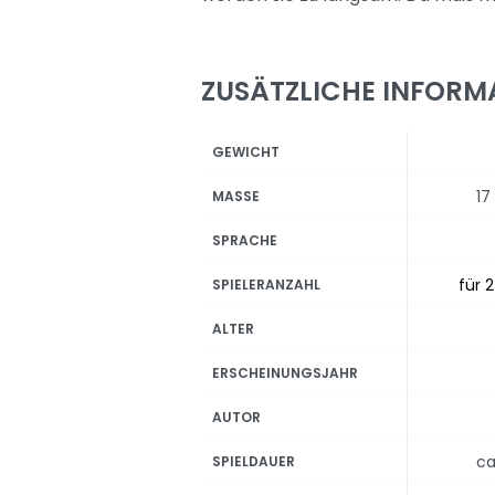
ZUSÄTZLICHE INFORM
GEWICHT
17
MASSE
SPRACHE
für 2
SPIELERANZAHL
ALTER
ERSCHEINUNGSJAHR
AUTOR
ca
SPIELDAUER