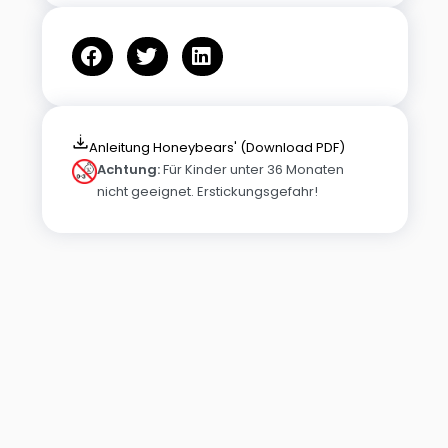
Anleitung Honeybears' (Download PDF)
Achtung:
Für Kinder unter 36 Monaten
nicht geeignet. Erstickungsgefahr!