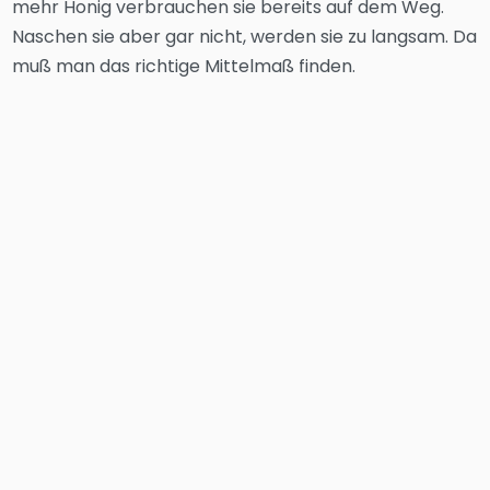
mehr Honig verbrauchen sie bereits auf dem Weg.
Naschen sie aber gar nicht, werden sie zu langsam. Da
muß man das richtige Mittelmaß finden.