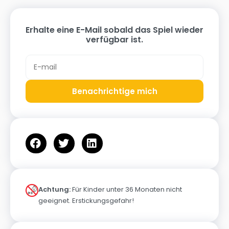
Erhalte eine E-Mail sobald das Spiel wieder
verfügbar ist.
Benachrichtige mich
Achtung:
Für Kinder unter 36 Monaten nicht
geeignet. Erstickungsgefahr!