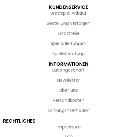
KUNDENSERVICE
Brettspiel Ankauf
Bestellung verfolgen
Ersatzteile
Spielanleitungen
Spieleberatung
INFORMATIONEN
Ladengeschäft
Newsletter
Über uns
Versandkosten
Zahlungsmethoden
RECHTLICHES
Impressum